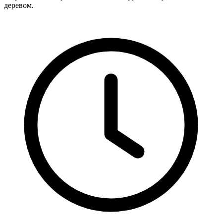
деревом.