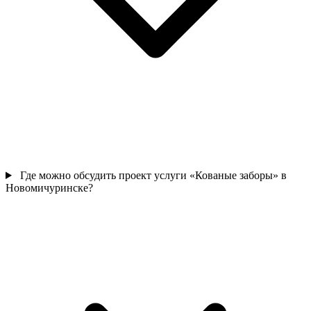
Где можно обсудить проект услуги «Кованые заборы» в
Новомичуринске?