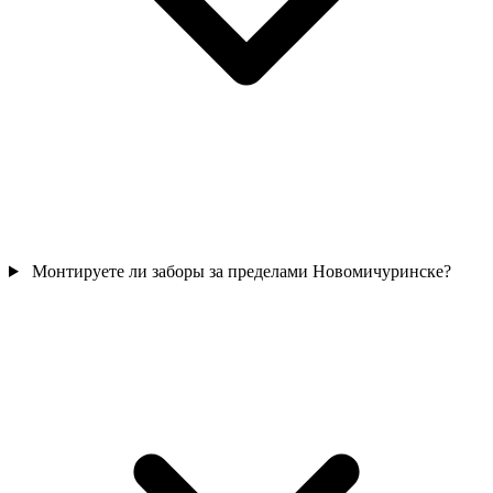
Монтируете ли заборы за пределами Новомичуринске?