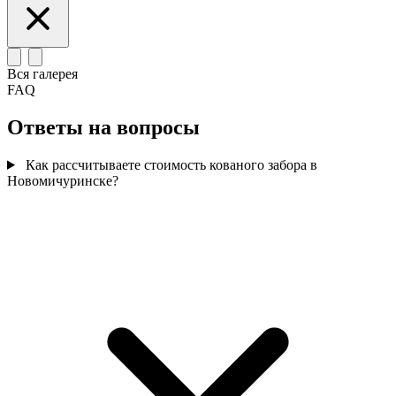
Вся галерея
FAQ
Ответы на вопросы
Как рассчитываете стоимость кованого забора в
Новомичуринске?