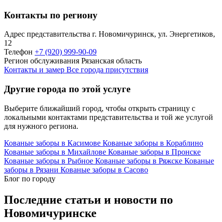
Контакты по региону
Адрес представительства
г. Новомичуринск, ул. Энергетиков,
12
Телефон
+7 (920) 999-90-09
Регион обслуживания
Рязанская область
Контакты и замер
Все города присутствия
Другие города по этой услуге
Выберите ближайший город, чтобы открыть страницу с
локальными контактами представительства и той же услугой
для нужного региона.
Кованые заборы в Касимове
Кованые заборы в Кораблино
Кованые заборы в Михайлове
Кованые заборы в Пронске
Кованые заборы в Рыбное
Кованые заборы в Ряжске
Кованые
заборы в Рязани
Кованые заборы в Сасово
Блог по городу
Последние статьи и новости по
Новомичуринске