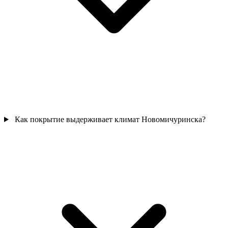
Как покрытие выдерживает климат Новомичуринска?