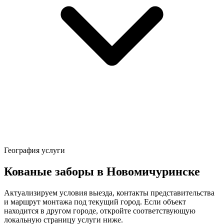
География услуги
Кованые заборы в Новомичуринске
Актуализируем условия выезда, контакты представительства
и маршрут монтажа под текущий город. Если объект
находится в другом городе, откройте соответствующую
локальную страницу услуги ниже.