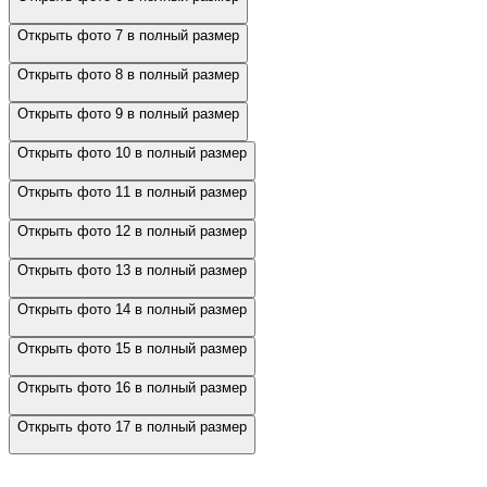
Открыть фото 7 в полный размер
Открыть фото 8 в полный размер
Открыть фото 9 в полный размер
Открыть фото 10 в полный размер
Открыть фото 11 в полный размер
Открыть фото 12 в полный размер
Открыть фото 13 в полный размер
Открыть фото 14 в полный размер
Открыть фото 15 в полный размер
Открыть фото 16 в полный размер
Открыть фото 17 в полный размер