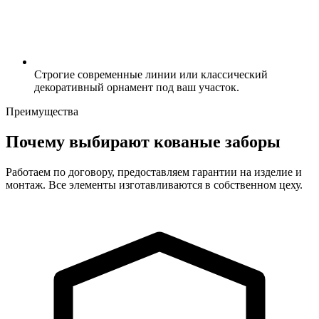
Строгие современные линии или классический
декоративный орнамент под ваш участок.
Преимущества
Почему выбирают кованые заборы
Работаем по договору, предоставляем гарантии на изделие и
монтаж. Все элементы изготавливаются в собственном цеху.