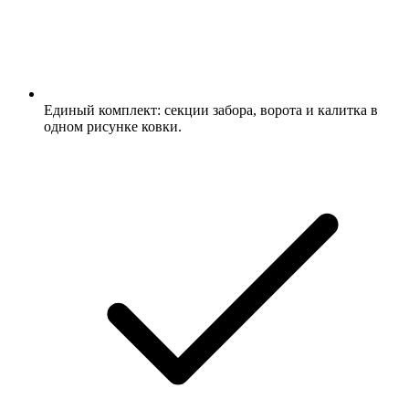
Единый комплект: секции забора, ворота и калитка в
одном рисунке ковки.