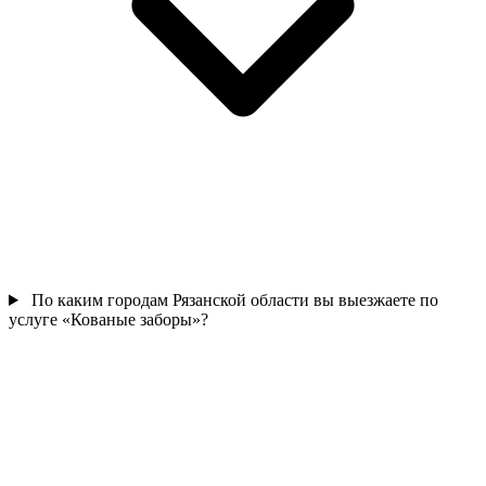
По каким городам Рязанской области вы выезжаете по
услуге «Кованые заборы»?