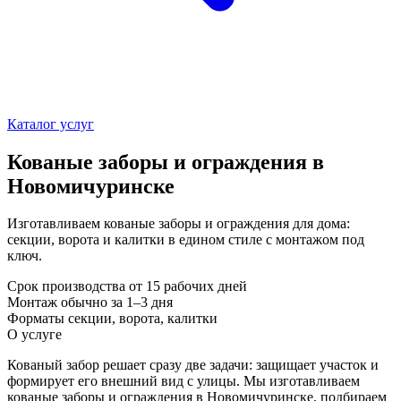
Каталог услуг
Кованые заборы и ограждения в
Новомичуринске
Изготавливаем кованые заборы и ограждения для дома:
секции, ворота и калитки в едином стиле с монтажом под
ключ.
Срок производства
от 15 рабочих дней
Монтаж
обычно за 1–3 дня
Форматы
секции, ворота, калитки
О услуге
Кованый забор решает сразу две задачи: защищает участок и
формирует его внешний вид с улицы. Мы изготавливаем
кованые заборы и ограждения в Новомичуринске, подбираем