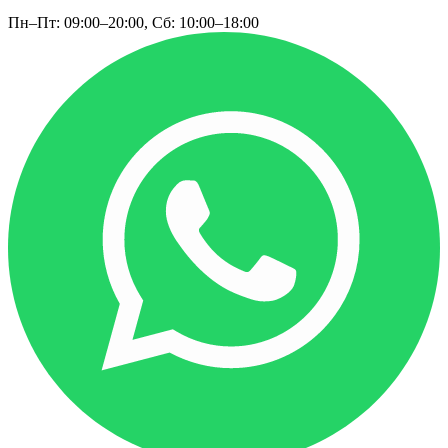
Пн–Пт: 09:00–20:00, Сб: 10:00–18:00