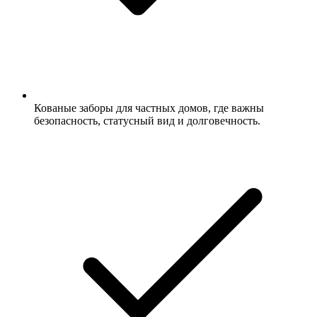
Кованые заборы для частных домов, где важны
безопасность, статусный вид и долговечность.