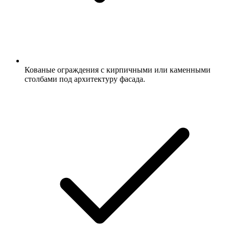
Кованые ограждения с кирпичными или каменными
столбами под архитектуру фасада.