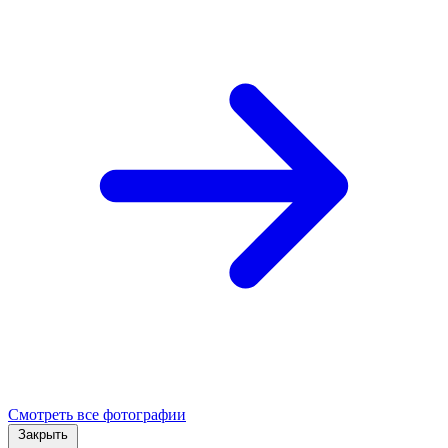
Смотреть все фотографии
Закрыть