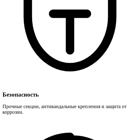
Безопасность
Прочные секции, антивандальные крепления и защита от
коррозии.