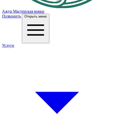
Ажур
Мастерская ковки
Позвонить
Открыть меню
Услуги