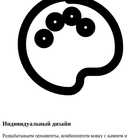
Индивидуальный дизайн
Разрабатываем орнаменты, комбинируем ковку с камнем и