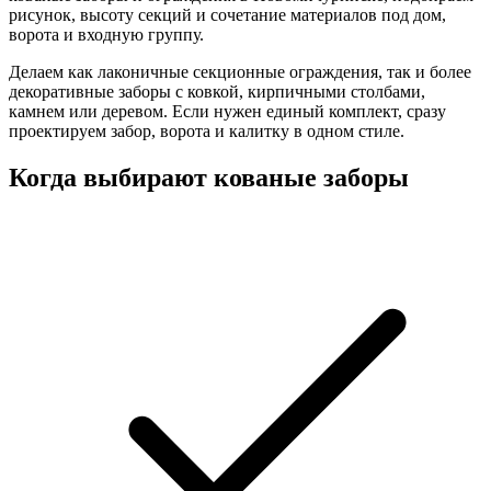
рисунок, высоту секций и сочетание материалов под дом,
ворота и входную группу.
Делаем как лаконичные секционные ограждения, так и более
декоративные заборы с ковкой, кирпичными столбами,
камнем или деревом. Если нужен единый комплект, сразу
проектируем забор, ворота и калитку в одном стиле.
Когда выбирают кованые заборы