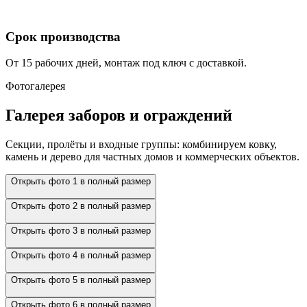
Срок производства
От 15 рабочих дней, монтаж под ключ с доставкой.
Фотогалерея
Галерея заборов и ограждений
Секции, пролёты и входные группы: комбинируем ковку,
камень и дерево для частных домов и коммерческих объектов.
Открыть фото 1 в полный размер
Открыть фото 2 в полный размер
Открыть фото 3 в полный размер
Открыть фото 4 в полный размер
Открыть фото 5 в полный размер
Открыть фото 6 в полный размер