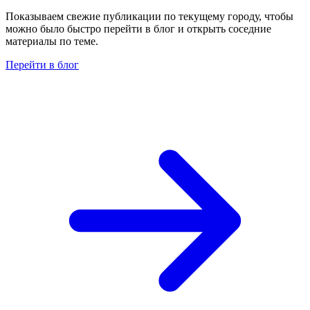
Показываем свежие публикации по текущему городу, чтобы
можно было быстро перейти в блог и открыть соседние
материалы по теме.
Перейти в блог