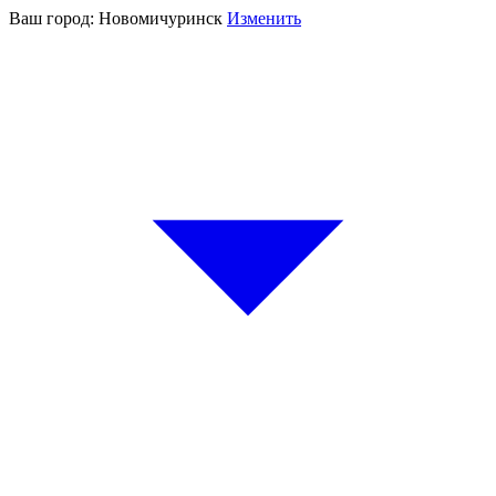
Ваш город:
Новомичуринск
Изменить