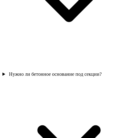
Нужно ли бетонное основание под секции?