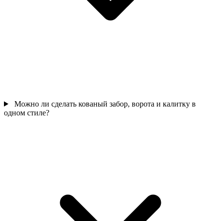
Можно ли сделать кованый забор, ворота и калитку в
одном стиле?