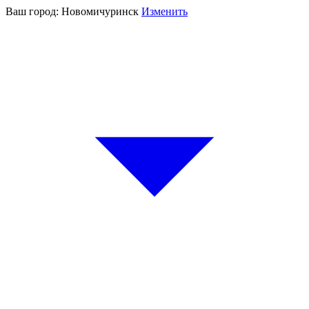
Ваш город:
Новомичуринск
Изменить