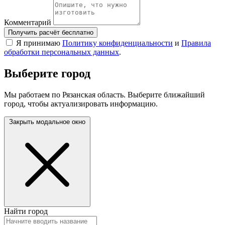
Комментарий
Получить расчёт бесплатно
Я принимаю
Политику конфиденциальности
и
Правила
обработки персональных данных
.
Выберите город
Мы работаем по Рязанская область. Выберите ближайший
город, чтобы актуализировать информацию.
Закрыть модальное окно
Найти город