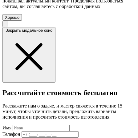
показывал актуальный контент. Продолжая пользоваться
сайтом, вы соглашаетесь с обработкой данных.
Хорошо
Закрыть модальное окно
Рассчитайте стоимость бесплатно
Расскажите нам о задаче, и мастер свяжется в течение 15
минут, чтобы уточнить детали, предложить варианты
исполнения и просчитать стоимость изготовления.
Имя
Телефон