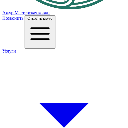
Ажур
Мастерская ковки
Позвонить
Открыть меню
Услуги