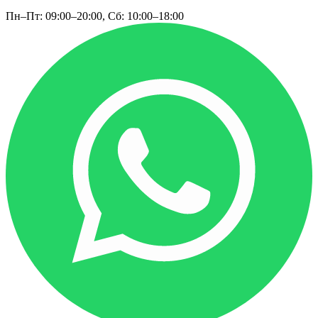
Пн–Пт: 09:00–20:00, Сб: 10:00–18:00