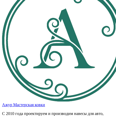
Ажур
Мастерская ковки
С 2010 года проектируем и производим навесы для авто,