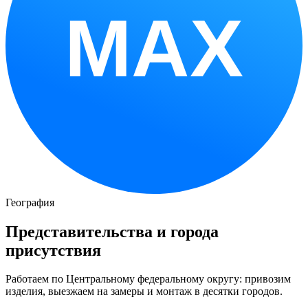
MAX
География
Представительства и города
присутствия
Работаем по Центральному федеральному округу: привозим
изделия, выезжаем на замеры и монтаж в десятки городов.